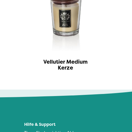
Vellutier Medium
Kerze
Hilfe & Support