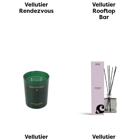
Vellutier
Vellutier
Rendezvous
Rooftop
Bar
Vellutier
Vellutier