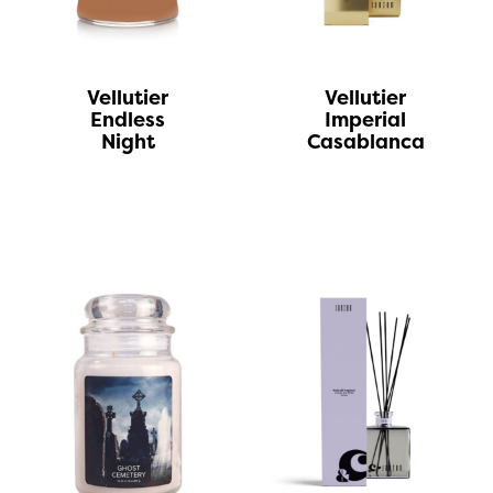
Vellutier
Vellutier
Endless
Imperial
Night
Casablanca