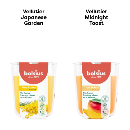
Vellutier
Vellutier
Japanese
Midnight
Garden
Toast