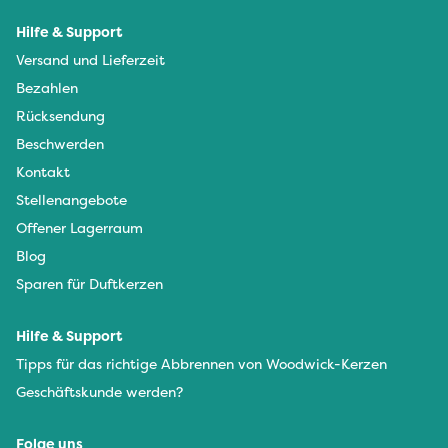
Hilfe & Support
Versand und Lieferzeit
Bezahlen
Rücksendung
Beschwerden
Kontakt
Stellenangebote
Offener Lagerraum
Blog
Sparen für Duftkerzen
Hilfe & Support
Tipps für das richtige Abbrennen von Woodwick-Kerzen
Geschäftskunde werden?
Folge uns