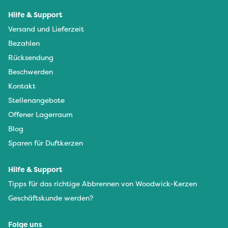
Hilfe & Support
Versand und Lieferzeit
Bezahlen
Rücksendung
Beschwerden
Kontakt
Stellenangebote
Offener Lagerraum
Blog
Sparen für Duftkerzen
Hilfe & Support
Tipps für das richtige Abbrennen von Woodwick-Kerzen
Geschäftskunde werden?
Folge uns