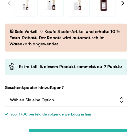
🛍️ Sale Vorteil! ✨ Kaufe 3 sale-Artikel und erhalte 10 %
Extra-Rabatt. Der Rabatt wird automatisch im
Warenkorb angewendet.
Extra toll: it diesem Produkt sammelst du
7
Punkte
Geschenkpapier hinzufügen?
Voor 1700 besteld de volgende werkdag in huis