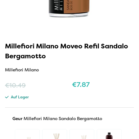
Millefiori Milano Moveo Refil Sandalo
Bergamotto
Millefiori Milano
€
7.87
€
10.49
Auf Lager
Geur
Millefiori Milano Sandalo Bergamotto