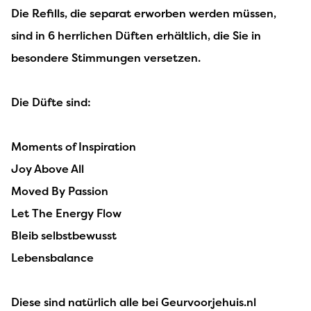
Die Refills, die separat erworben werden müssen,
sind in 6 herrlichen Düften erhältlich, die Sie in
besondere Stimmungen versetzen.
Die Düfte sind:
Moments of Inspiration
Joy Above All
Moved By Passion
Let The Energy Flow
Bleib selbstbewusst
Lebensbalance
Diese sind natürlich alle bei Geurvoorjehuis.nl