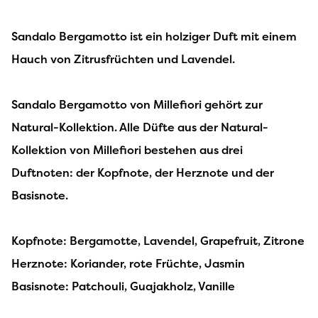
Sandalo Bergamotto ist ein holziger Duft mit einem
Hauch von Zitrusfrüchten und Lavendel.
Sandalo Bergamotto von Millefiori gehört zur
Natural-Kollektion. Alle Düfte aus der Natural-
Kollektion von Millefiori bestehen aus drei
Duftnoten: der Kopfnote, der Herznote und der
Basisnote.
Kopfnote: Bergamotte, Lavendel, Grapefruit, Zitrone
Herznote: Koriander, rote Früchte, Jasmin
Basisnote: Patchouli, Guajakholz, Vanille