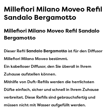
Millefiori Milano Moveo Refil
Sandalo Bergamotto
Millefiori Milano Moveo Refil Sandalo
Bergamotto
Dieser Refil
Sandalo Bergamotto
ist für den Diffusor
Millefiori Milano Moveo bestimmt.
Ein kabelloser Diffusor, den Sie überall in Ihrem
Zuhause aufstellen können.
Mithilfe von Duft-Refills werden die herrlichsten
Düfte einfach, sicher und schnell in Ihrem Zuhause
verbreitet. Diese Refills sind gebrauchsfertig und
müssen nicht mit Wasser aufgefüllt werden.