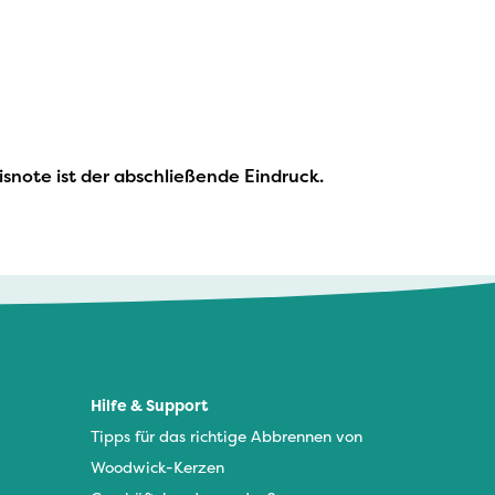
isnote ist der abschließende Eindruck.
Hilfe & Support
Tipps für das richtige Abbrennen von
Woodwick-Kerzen