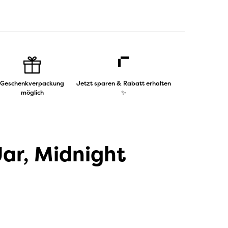
Geschenkverpackung
Jetzt sparen & Rabatt erhalten
möglich
✨
ar, Midnight