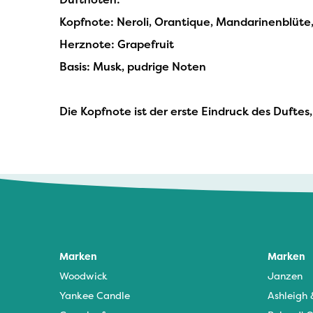
Kopfnote: Neroli, Orantique, Mandarinenblüte,
Herznote: Grapefruit
Basis: Musk, pudrige Noten
Die Kopfnote ist der erste Eindruck des Duftes
Marken
Marken
Woodwick
Janzen
Yankee Candle
Ashleigh