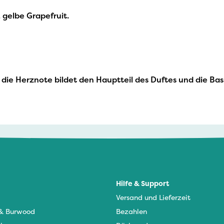
 gelbe Grapefruit.
, die Herznote bildet den Hauptteil des Duftes und die Bas
Hilfe & Support
Versand und Lieferzeit
 & Burwood
Bezahlen