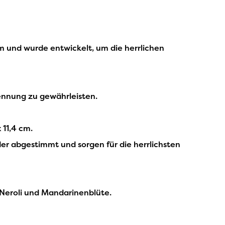
m und wurde entwickelt, um die herrlichen
ennung zu gewährleisten.
11,4 cm.
der abgestimmt und sorgen für die herrlichsten
 Neroli und Mandarinenblüte.