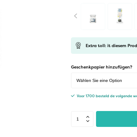
Extra toll: it diesem Pr
Geschenkpapier hinzufügen?
Voor 1700 besteld de volgende we