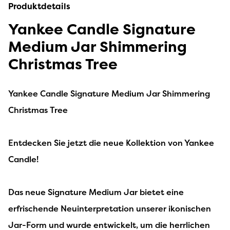
Produktdetails
Yankee Candle Signature
Medium Jar Shimmering
Christmas Tree
Yankee Candle Signature Medium Jar Shimmering
Christmas Tree
Entdecken Sie jetzt die neue Kollektion von Yankee
Candle!
Das neue Signature Medium Jar bietet eine
erfrischende Neuinterpretation unserer ikonischen
Jar-Form und wurde entwickelt, um die herrlichen