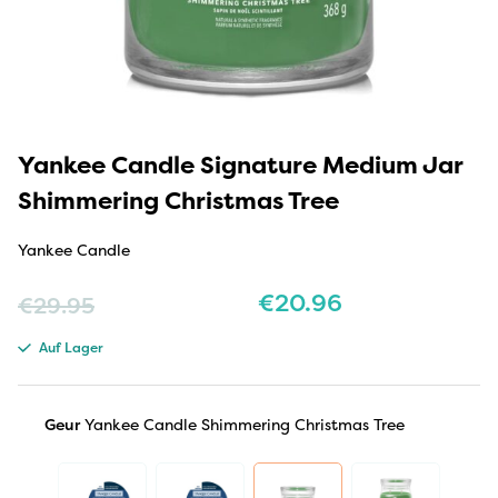
Yankee Candle Signature Medium Jar
Shimmering Christmas Tree
Yankee Candle
€
20.96
€
29.95
Auf Lager
Geur
Yankee Candle Shimmering Christmas Tree