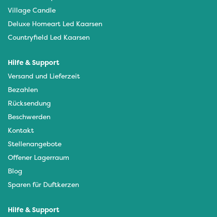
Village Candle
Deluxe Homeart Led Kaarsen
Countryfield Led Kaarsen
Hilfe & Support
Versand und Lieferzeit
Bezahlen
Rücksendung
Beschwerden
Kontakt
Stellenangebote
Offener Lagerraum
Blog
Sparen für Duftkerzen
Hilfe & Support