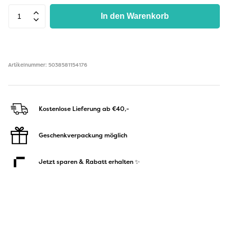
In den Warenkorb
Artikelnummer: 5038581154176
Kostenlose Lieferung ab €40,-
Geschenkverpackung möglich
Jetzt sparen & Rabatt erhalten ✨